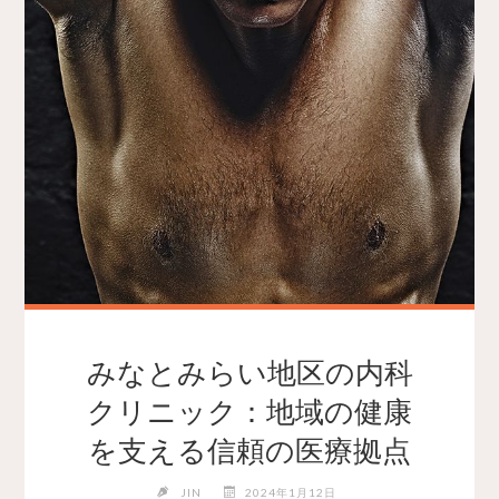
みなとみらい地区の内科
クリニック：地域の健康
を支える信頼の医療拠点
JIN
2024年1月12日