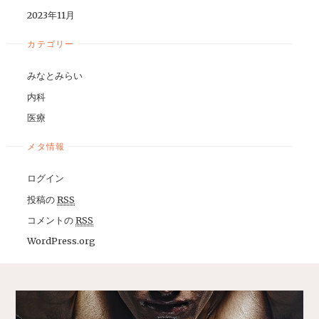
2023年11月
カテゴリー
みなとみらい
内科
医療
メタ情報
ログイン
投稿の
RSS
コメントの
RSS
WordPress.org