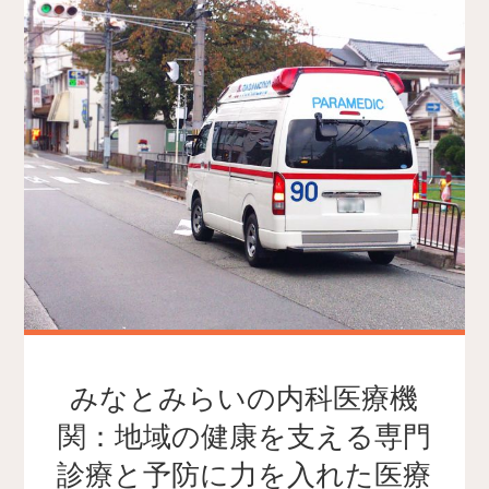
みなとみらいの内科医療機
関：地域の健康を支える専門
診療と予防に力を入れた医療