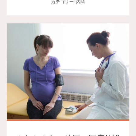
カテゴリー: 内科