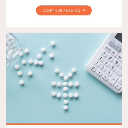
CONTINUE READING