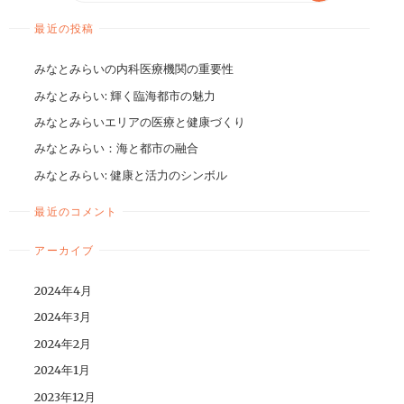
最近の投稿
みなとみらいの内科医療機関の重要性
みなとみらい: 輝く臨海都市の魅力
みなとみらいエリアの医療と健康づくり
みなとみらい：海と都市の融合
みなとみらい: 健康と活力のシンボル
最近のコメント
アーカイブ
2024年4月
2024年3月
2024年2月
2024年1月
2023年12月