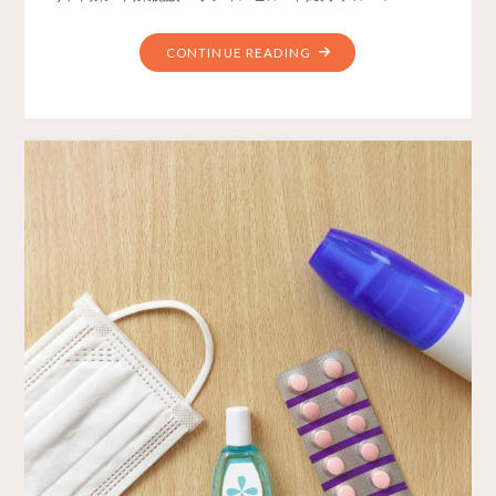
CONTINUE READING