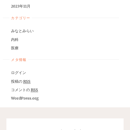
2023年11月
カテゴリー
みなとみらい
内科
医療
メタ情報
ログイン
投稿の
RSS
コメントの
RSS
WordPress.org