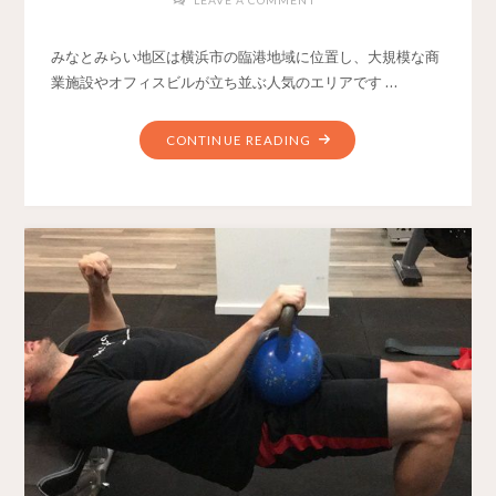
みなとみらい地区は横浜市の臨港地域に位置し、大規模な商
業施設やオフィスビルが立ち並ぶ人気のエリアです …
CONTINUE READING